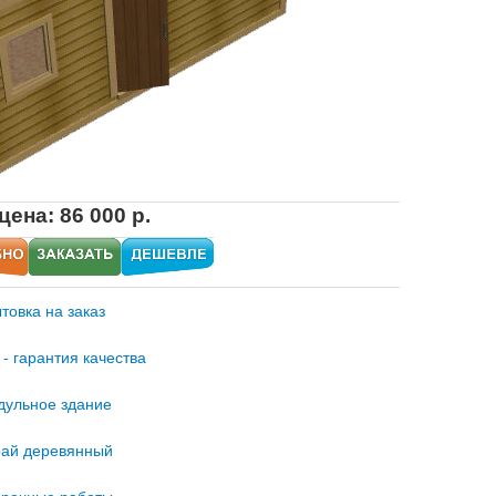
цена: 86 000 р.
товка на заказ
 - гарантия качества
ульное здание
ай деревянный