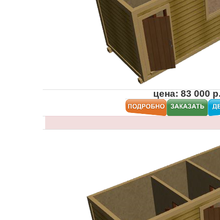
цена: 83 000 р