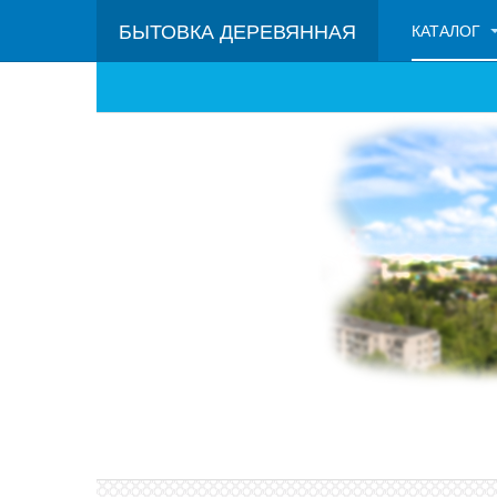
БЫТОВКА ДЕРЕВЯННАЯ
КАТАЛОГ