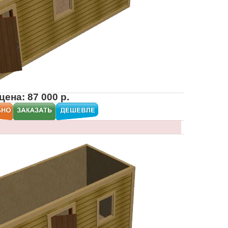
цена: 87 000 р.