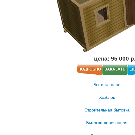
цена: 95 000 р
Бытовка цена
Хозблок
Строительная бытовка
Бытовка деревянная